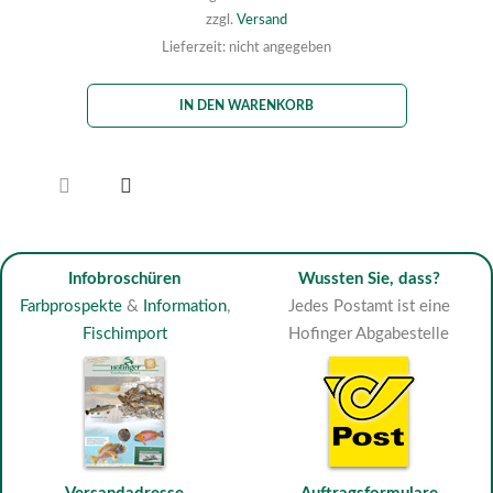
zzgl.
Versand
Lieferzeit: nicht angegeben
IN DEN WARENKORB
Infobroschüren
Wussten Sie, dass?
Farbprospekte
&
Information
,
Jedes Postamt ist eine
Fischimport
Hofinger Abgabestelle