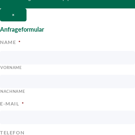
×
Anfrageformular
NAME
*
VORNAME
NACHNAME
E-MAIL
*
TELEFON