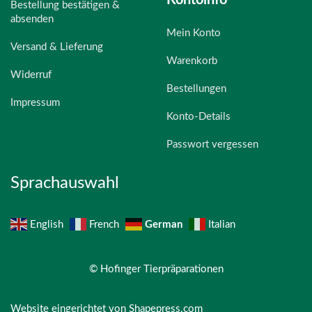
Bestellung bestätigen &
absenden
Mein Konto
Versand & Lieferung
Warenkorb
Widerruf
Bestellungen
Impressum
Konto-Details
Passwort vergessen
Sprachauswahl
German
English
French
Italian
© Hofinger Tierpräparationen
Website eingerichtet von
Shapepress.com