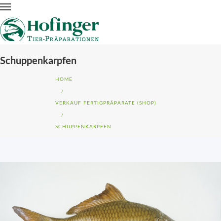
Schuppenkarpfen
HOME
/
VERKAUF FERTIGPRÄPARATE (SHOP)
/
SCHUPPENKARPFEN