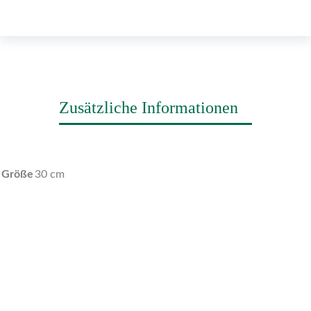
Zusätzliche Informationen
Größe
30 cm