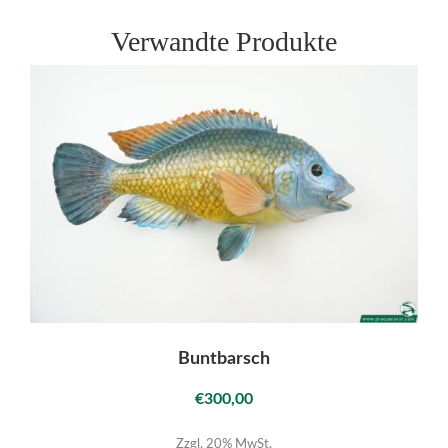
Verwandte Produkte
Buntbarsch
€
300,00
Zzgl. 20% MwSt.