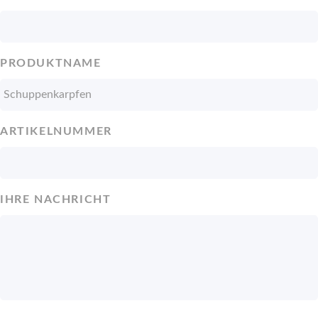
PRODUKTNAME
ARTIKELNUMMER
IHRE NACHRICHT