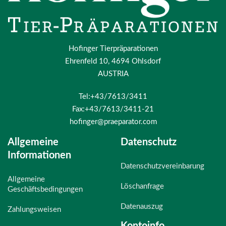
Hofinger Tierpräparationen
Ehrenfeld 10, 4694 Ohlsdorf
AUSTRIA
Tel:+43/7613/3411
Fax:+43/7613/3411-21
hofinger@praeparator.com
Allgemeine
Datenschutz
Informationen
Datenschutzvereinbarung
Allgemeine
Löschanfrage
Geschäftsbedingungen
Datenauszug
Zahlungsweisen
Kontoinfo