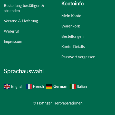
Kontoinfo
Bestellung bestätigen &
absenden
Mein Konto
Versand & Lieferung
Warenkorb
Widerruf
Bestellungen
Impressum
Konto-Details
Passwort vergessen
Sprachauswahl
German
English
French
Italian
© Hofinger Tierpräparationen