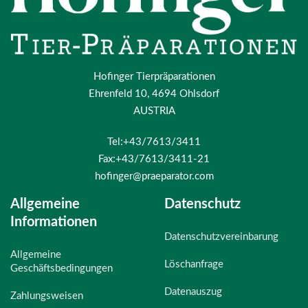
Hofinger Tierpräparationen
Ehrenfeld 10, 4694 Ohlsdorf
AUSTRIA
Tel:+43/7613/3411
Fax:+43/7613/3411-21
hofinger@praeparator.com
Allgemeine
Datenschutz
Informationen
Datenschutzvereinbarung
Allgemeine
Löschanfrage
Geschäftsbedingungen
Datenauszug
Zahlungsweisen