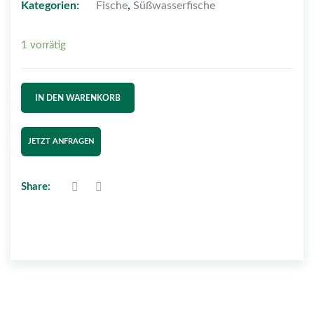
Kategorien:
Fische
,
Süßwasserfische
1 vorrätig
IN DEN WARENKORB
JETZT ANFRAGEN
Share: