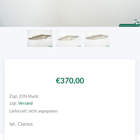
€
370,00
Zzgl. 20% MwSt.
zzgl.
Versand
Lieferzeit: nicht angegeben
lat. Clarius