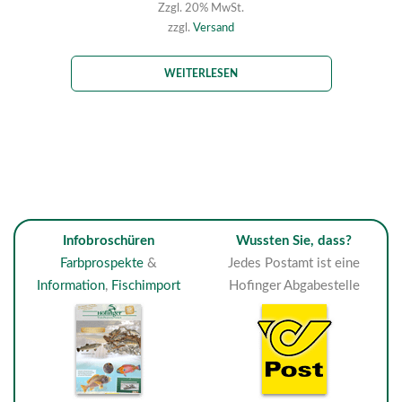
Zzgl. 20% MwSt.
zzgl.
Versand
WEITERLESEN
Infobroschüren
Wussten Sie, dass?
Farbprospekte
&
Jedes Postamt ist eine
Information
,
Fischimport
Hofinger Abgabestelle