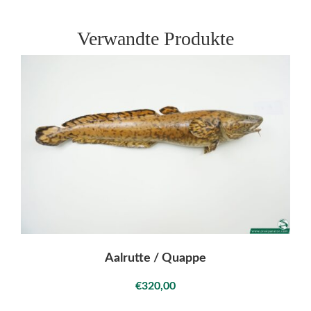
Verwandte Produkte
Aalrutte / Quappe
€
320,00