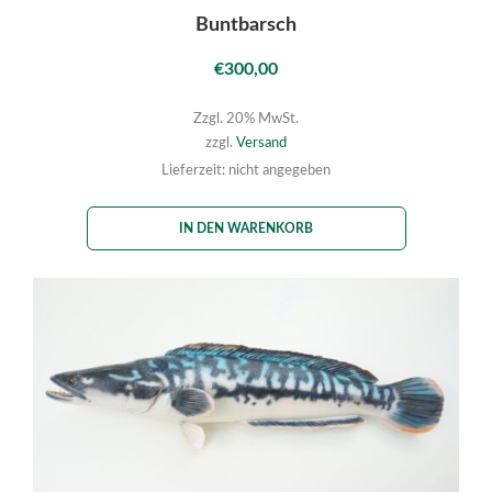
Buntbarsch
€
300,00
Zzgl. 20% MwSt.
zzgl.
Versand
Lieferzeit: nicht angegeben
IN DEN WARENKORB