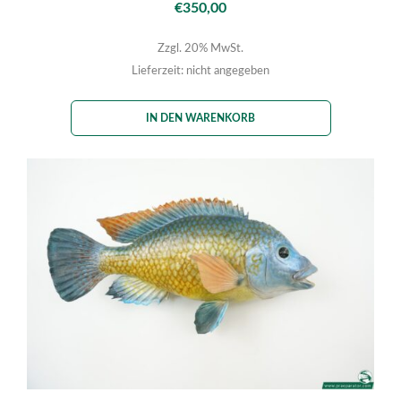
€
350,00
Zzgl. 20% MwSt.
Lieferzeit: nicht angegeben
IN DEN WARENKORB