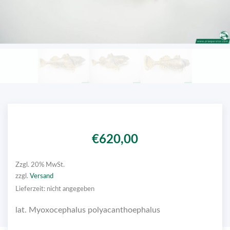
€
620,00
Zzgl. 20% MwSt.
zzgl.
Versand
Lieferzeit: nicht angegeben
lat. Myoxocephalus polyacanthoephalus