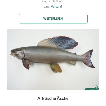
Zzgl. 20% MwSt.
zzgl.
Versand
WEITERLESEN
Arktische Äsche