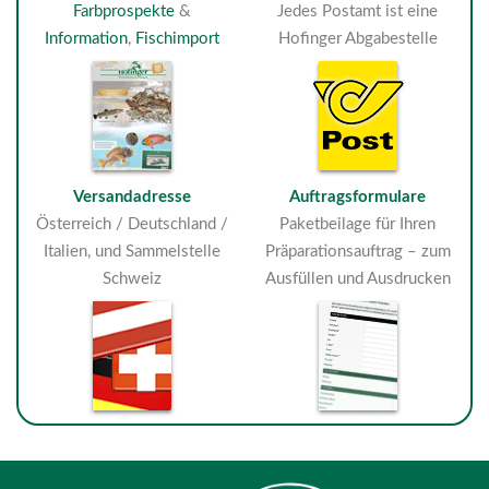
Farbprospekte
&
Jedes Postamt ist eine
Information
,
Fischimport
Hofinger Abgabestelle
Versandadresse
Auftragsformulare
Österreich / Deutschland /
Paketbeilage für Ihren
Italien, und Sammelstelle
Präparationsauftrag – zum
Schweiz
Ausfüllen und Ausdrucken