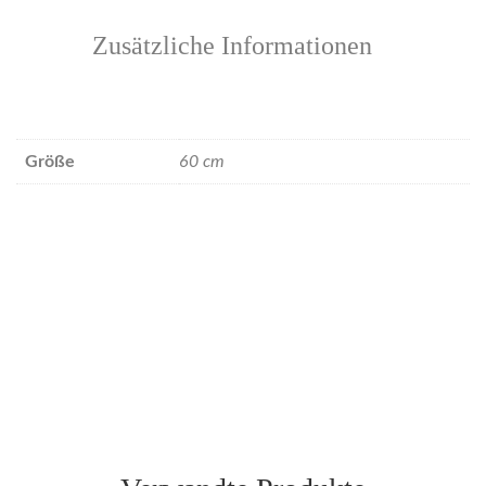
Zusätzliche Informationen
Größe
60 cm