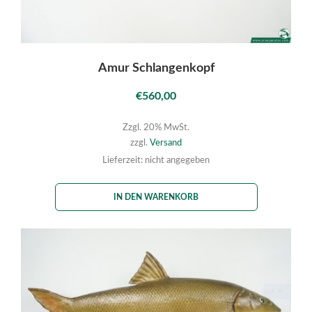
Amur Schlangenkopf
€
560,00
Zzgl. 20% MwSt.
zzgl.
Versand
Lieferzeit: nicht angegeben
IN DEN WARENKORB