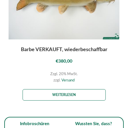
Barbe VERKAUFT, wiederbeschaffbar
€
380,00
Zzgl. 20% MwSt.
zzgl.
Versand
WEITERLESEN
Infobroschüren
Wussten Sie, dass?