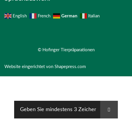
German
English
French
Italian
© Hofinger Tierpräparationen
Website eingerichtet von
Shapepress.com