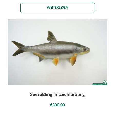
WEITERLESEN
Seerüßling in Laichfärbung
€
300,00