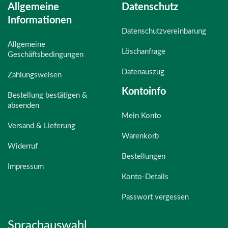
Allgemeine
Datenschutz
Informationen
Datenschutzvereinbarung
Allgemeine
Löschanfrage
Geschäftsbedingungen
Datenauszug
Zahlungsweisen
Kontoinfo
Bestellung bestätigen &
absenden
Mein Konto
Versand & Lieferung
Warenkorb
Widerruf
Bestellungen
Impressum
Konto-Details
Passwort vergessen
Sprachauswahl