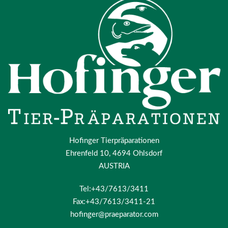
Hofinger Tierpräparationen
Ehrenfeld 10, 4694 Ohlsdorf
AUSTRIA
Tel:+43/7613/3411
Fax:+43/7613/3411-21
hofinger@praeparator.com