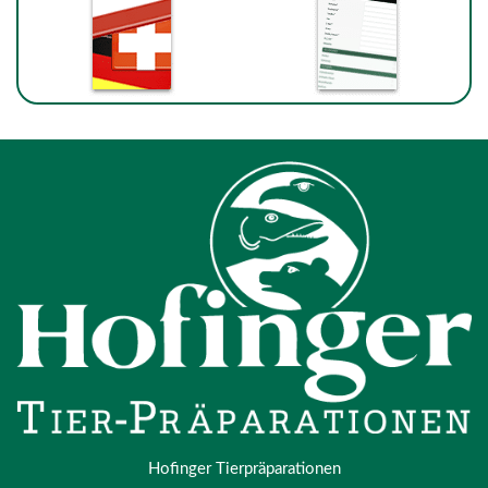
Hofinger Tierpräparationen