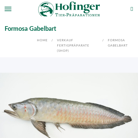
Formosa Gabelbart
HOME
/
VERKAUF
/
FORMOSA
FERTIGPRÄPARATE
GABELBART
(SHOP)