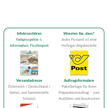
Infobroschüren
Wussten Sie, dass?
Farbprospekte
&
Jedes Postamt ist eine
Information
,
Fischimport
Hofinger Abgabestelle
Versandadresse
Auftragsformulare
Österreich / Deutschland /
Paketbeilage für Ihren
Italien, und Sammelstelle
Präparationsauftrag – zum
Schweiz
Ausfüllen und Ausdrucken