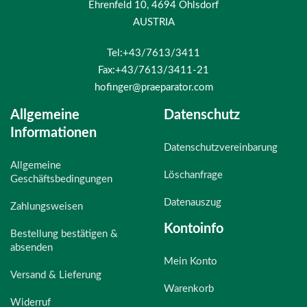
Ehrenfeld 10, 4694 Ohlsdorf
AUSTRIA
Tel:+43/7613/3411
Fax:+43/7613/3411-21
hofinger@praeparator.com
Allgemeine
Datenschutz
Informationen
Datenschutzvereinbarung
Allgemeine
Löschanfrage
Geschäftsbedingungen
Datenauszug
Zahlungsweisen
Kontoinfo
Bestellung bestätigen &
absenden
Mein Konto
Versand & Lieferung
Warenkorb
Widerruf