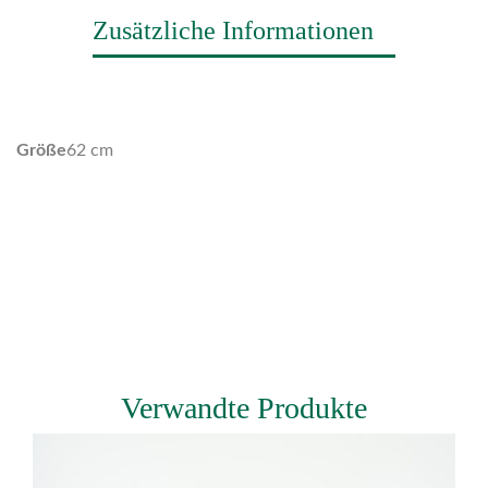
Zusätzliche Informationen
Größe
62 cm
Verwandte Produkte