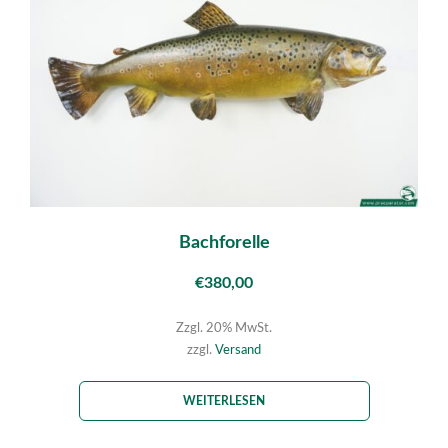
Bachforelle
€
380,00
Zzgl. 20% MwSt.
zzgl.
Versand
WEITERLESEN