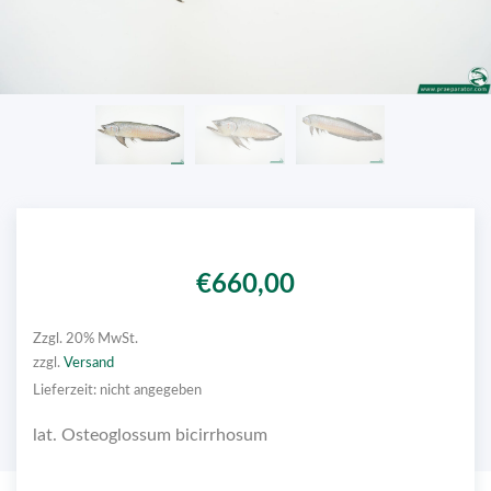
€
660,00
Zzgl. 20% MwSt.
zzgl.
Versand
Lieferzeit: nicht angegeben
lat. Osteoglossum bicirrhosum