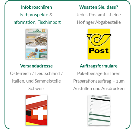
Infobroschüren
Wussten Sie, dass?
Farbprospekte
&
Jedes Postamt ist eine
Information
,
Fischimport
Hofinger Abgabestelle
Versandadresse
Auftragsformulare
Österreich / Deutschland /
Paketbeilage für Ihren
Italien, und Sammelstelle
Präparationsauftrag – zum
Schweiz
Ausfüllen und Ausdrucken