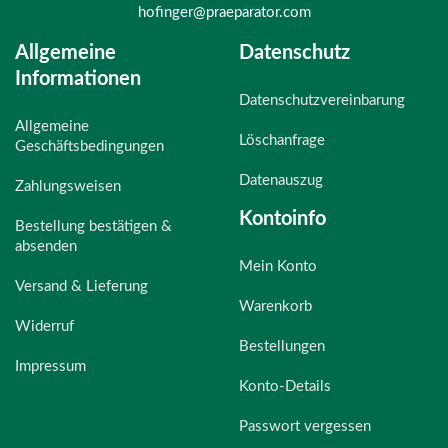
hofinger@praeparator.com
Allgemeine
Datenschutz
Informationen
Datenschutzvereinbarung
Allgemeine
Löschanfrage
Geschäftsbedingungen
Datenauszug
Zahlungsweisen
Kontoinfo
Bestellung bestätigen &
absenden
Mein Konto
Versand & Lieferung
Warenkorb
Widerruf
Bestellungen
Impressum
Konto-Details
Passwort vergessen