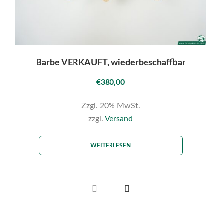
Barbe VERKAUFT, wiederbeschaffbar
€
380,00
Zzgl. 20% MwSt.
zzgl.
Versand
WEITERLESEN