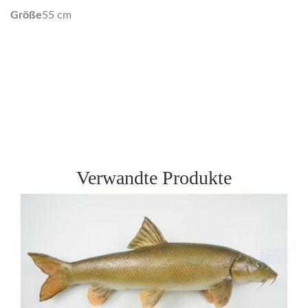
Größe
55 cm
Verwandte Produkte