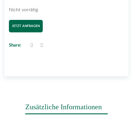
Nicht vorrätig
JETZT ANFRAGEN
Share:
Zusätzliche Informationen