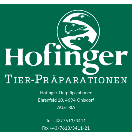
Hofinger Tierpräparationen
Ehrenfeld 10, 4694 Ohlsdorf
AUSTRIA
Tel:+43/7613/3411
Fax:+43/7613/3411-21